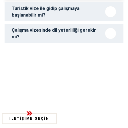
Turistik vize ile gidip çalışmaya
başlanabilir mi?
Çalışma vizesinde dil yeterliliği gerekir
mi?
İLETİŞİME GEÇİN