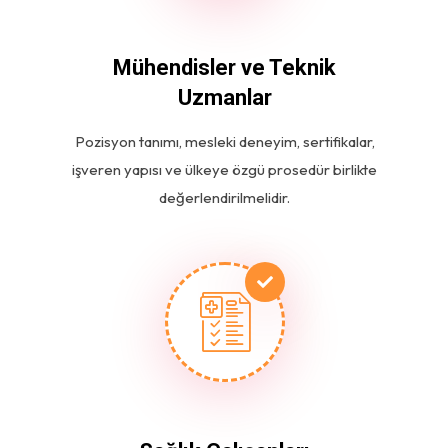
Mühendisler ve Teknik
Uzmanlar
Pozisyon tanımı, mesleki deneyim, sertifikalar,
işveren yapısı ve ülkeye özgü prosedür birlikte
değerlendirilmelidir.