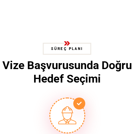
SÜREÇ PLANI
Vize Başvurusunda Doğru
Hedef Seçimi