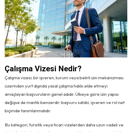
Çalışma Vizesi Nedir?
Çalışma vizesi; bir işveren, kurum veya belirli izin mekanizması
üzerinden yurt dışında yasal çalışma hakkı elde etmeyi
amaçlayan başvuruların genel adıdır. Ülkeye göre izin yapısı
değişse de mantık benzerdir: başvuru sahibi, işveren ve rol net
biçimde tanımlanmalıdır.
Bu kategori, turistik veya ticari vizelerden daha uzun vadeli ve