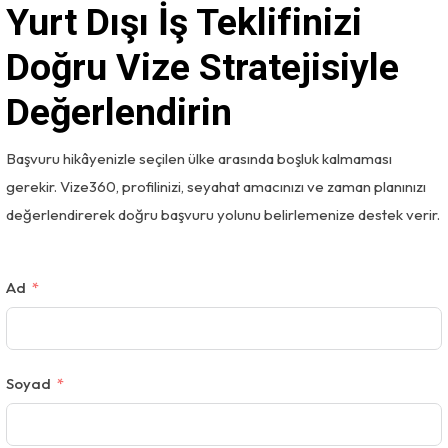
Yurt Dışı İş Teklifinizi
Doğru Vize Stratejisiyle
Değerlendirin
Başvuru hikâyenizle seçilen ülke arasında boşluk kalmaması
gerekir. Vize360, profilinizi, seyahat amacınızı ve zaman planınızı
değerlendirerek doğru başvuru yolunu belirlemenize destek verir.
Ad
Soyad