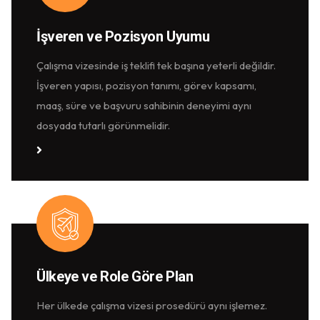
İşveren ve Pozisyon Uyumu
Çalışma vizesinde iş teklifi tek başına yeterli değildir.
İşveren yapısı, pozisyon tanımı, görev kapsamı,
maaş, süre ve başvuru sahibinin deneyimi aynı
dosyada tutarlı görünmelidir.
Detaylı Bilgi
Ülkeye ve Role Göre Plan
Her ülkede çalışma vizesi prosedürü aynı işlemez.