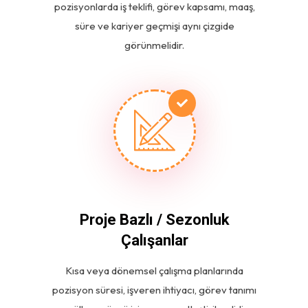
pozisyonlarda iş teklifi, görev kapsamı, maaş,
süre ve kariyer geçmişi aynı çizgide
görünmelidir.
Proje Bazlı / Sezonluk
Çalışanlar
Kısa veya dönemsel çalışma planlarında
pozisyon süresi, işveren ihtiyacı, görev tanımı