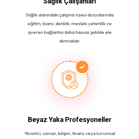
Sağlık Çalışanları
Sağlık alanındaki çalışma vizesi dosyalarında
eğitim, lisans, denklik, mesleki yeterlilik ve
işveren bağlantısı daha hassas şekilde ele
alınmalıdır.
Beyaz Yaka Profesyoneller
Yönetici, uzman, bilişim, finans veya kurumsal