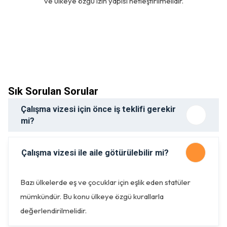
ve ülkeye özgü izin yapısı netleştirilmelidir.
Sık Sorulan Sorular
Çalışma vizesi için önce iş teklifi gerekir
mi?
Çalışma vizesi ile aile götürülebilir mi?
Bazı ülkelerde eş ve çocuklar için eşlik eden statüler
mümkündür. Bu konu ülkeye özgü kurallarla
değerlendirilmelidir.