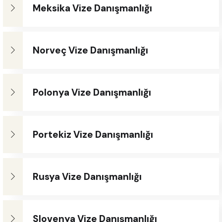
Meksika Vize Danışmanlığı
Norveç Vize Danışmanlığı
Polonya Vize Danışmanlığı
Portekiz Vize Danışmanlığı
Rusya Vize Danışmanlığı
Slovenya Vize Danışmanlığı