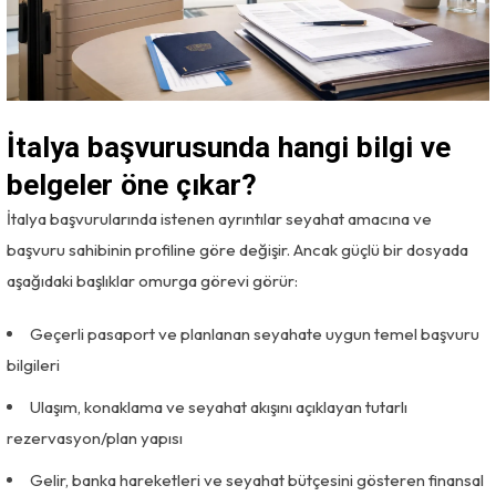
İtalya başvurusunda hangi bilgi ve
belgeler öne çıkar?
İtalya başvurularında istenen ayrıntılar seyahat amacına ve
başvuru sahibinin profiline göre değişir. Ancak güçlü bir dosyada
aşağıdaki başlıklar omurga görevi görür:
Geçerli pasaport ve planlanan seyahate uygun temel başvuru
bilgileri
Ulaşım, konaklama ve seyahat akışını açıklayan tutarlı
rezervasyon/plan yapısı
Gelir, banka hareketleri ve seyahat bütçesini gösteren finansal