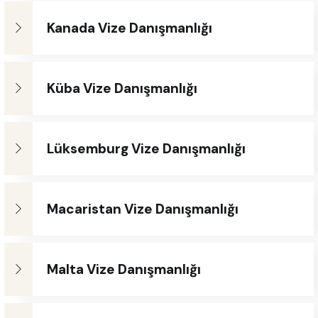
Kanada Vize Danışmanlığı
Küba Vize Danışmanlığı
Lüksemburg Vize Danışmanlığı
Macaristan Vize Danışmanlığı
Malta Vize Danışmanlığı