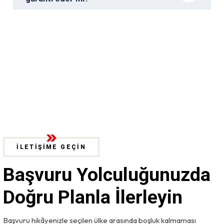
İLETİŞİME GEÇİN
Başvuru Yolculuğunuzda
Doğru Planla İlerleyin
Başvuru hikâyenizle seçilen ülke arasında boşluk kalmaması