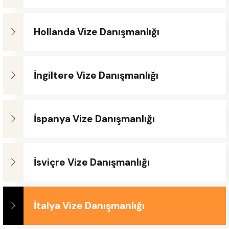
Hollanda Vize Danışmanlığı
İngiltere Vize Danışmanlığı
İspanya Vize Danışmanlığı
İsviçre Vize Danışmanlığı
İtalya Vize Danışmanlığı