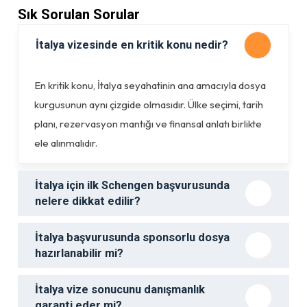
Sık Sorulan Sorular
İtalya vizesinde en kritik konu nedir?
En kritik konu, İtalya seyahatinin ana amacıyla dosya
kurgusunun aynı çizgide olmasıdır. Ülke seçimi, tarih
planı, rezervasyon mantığı ve finansal anlatı birlikte
ele alınmalıdır.
İtalya için ilk Schengen başvurusunda
nelere dikkat edilir?
İtalya başvurusunda sponsorlu dosya
hazırlanabilir mi?
İtalya vize sonucunu danışmanlık
garanti eder mi?