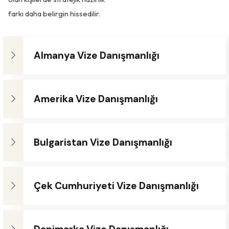
farkı daha belirgin hissedilir.
Almanya Vize Danışmanlığı
Amerika Vize Danışmanlığı
Bulgaristan Vize Danışmanlığı
Çek Cumhuriyeti Vize Danışmanlığı