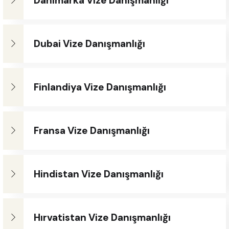
Danimarka Vize Danışmanlığı
Dubai Vize Danışmanlığı
Finlandiya Vize Danışmanlığı
Fransa Vize Danışmanlığı
Hindistan Vize Danışmanlığı
Hırvatistan Vize Danışmanlığı