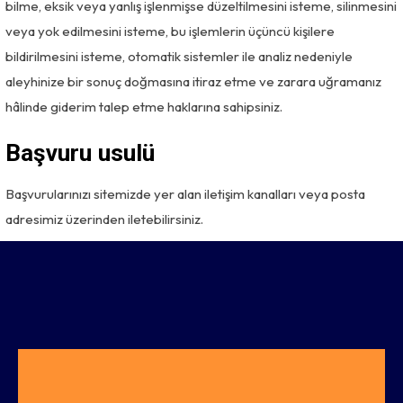
bilme, eksik veya yanlış işlenmişse düzeltilmesini isteme, silinmesini
veya yok edilmesini isteme, bu işlemlerin üçüncü kişilere
bildirilmesini isteme, otomatik sistemler ile analiz nedeniyle
aleyhinize bir sonuç doğmasına itiraz etme ve zarara uğramanız
hâlinde giderim talep etme haklarına sahipsiniz.
Başvuru usulü
Başvurularınızı sitemizde yer alan iletişim kanalları veya posta
adresimiz üzerinden iletebilirsiniz.