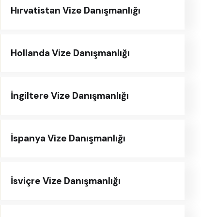
Hırvatistan Vize Danışmanlığı
Hollanda Vize Danışmanlığı
İngiltere Vize Danışmanlığı
İspanya Vize Danışmanlığı
İsviçre Vize Danışmanlığı