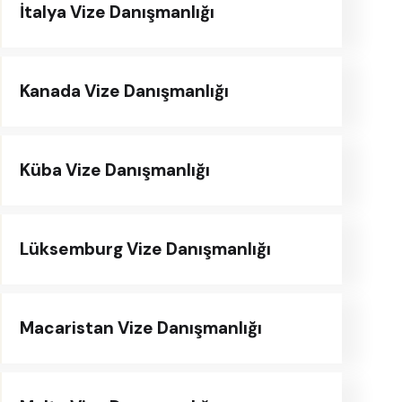
İtalya Vize Danışmanlığı
Kanada Vize Danışmanlığı
Küba Vize Danışmanlığı
Lüksemburg Vize Danışmanlığı
Macaristan Vize Danışmanlığı