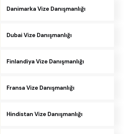
Danimarka Vize Danışmanlığı
Dubai Vize Danışmanlığı
Finlandiya Vize Danışmanlığı
Fransa Vize Danışmanlığı
Hindistan Vize Danışmanlığı