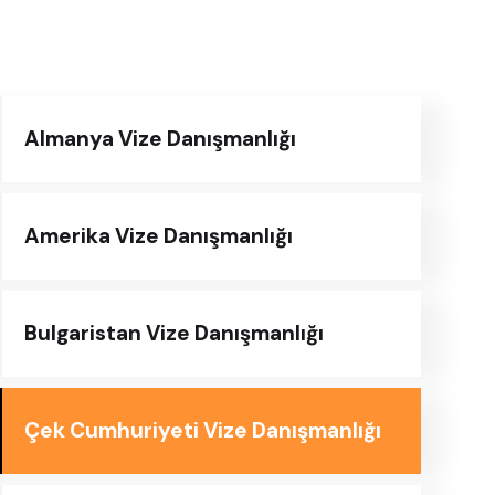
Almanya Vize Danışmanlığı
Amerika Vize Danışmanlığı
Bulgaristan Vize Danışmanlığı
Çek Cumhuriyeti Vize Danışmanlığı