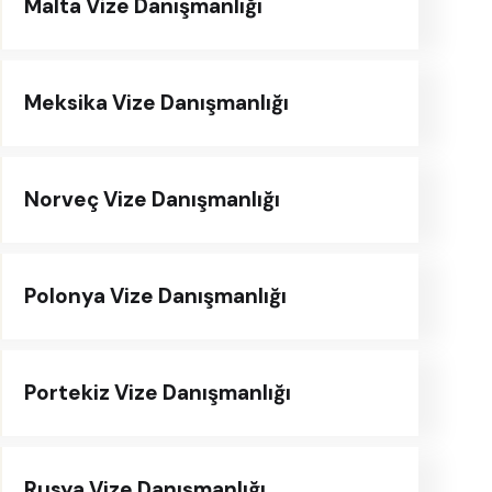
Malta Vize Danışmanlığı
Meksika Vize Danışmanlığı
Norveç Vize Danışmanlığı
Polonya Vize Danışmanlığı
Portekiz Vize Danışmanlığı
Rusya Vize Danışmanlığı