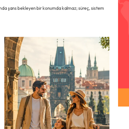
ında şans bekleyen bir konumda kalmaz; süreç, sistem