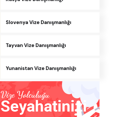
Slovenya Vize Danışmanlığı
Tayvan Vize Danışmanlığı
Yunanistan Vize Danışmanlığı
Vize Yolculuğu
Seyahatinizi