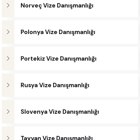
Norveç Vize Danışmanlığı
Polonya Vize Danışmanlığı
Portekiz Vize Danışmanlığı
Rusya Vize Danışmanlığı
Slovenya Vize Danışmanlığı
Tayvan Vize Danışmanlığı