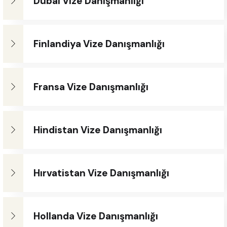
Dubai Vize Danışmanlığı
Finlandiya Vize Danışmanlığı
Fransa Vize Danışmanlığı
Hindistan Vize Danışmanlığı
Hırvatistan Vize Danışmanlığı
Hollanda Vize Danışmanlığı