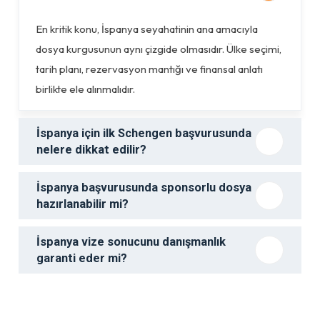
En kritik konu, İspanya seyahatinin ana amacıyla
dosya kurgusunun aynı çizgide olmasıdır. Ülke seçimi,
tarih planı, rezervasyon mantığı ve finansal anlatı
birlikte ele alınmalıdır.
İspanya için ilk Schengen başvurusunda
nelere dikkat edilir?
İspanya başvurusunda sponsorlu dosya
hazırlanabilir mi?
İspanya vize sonucunu danışmanlık
garanti eder mi?