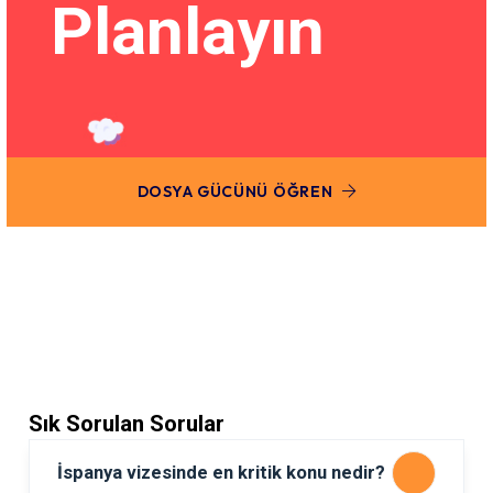
Planlayın
DOSYA GÜCÜNÜ ÖĞREN
Sık Sorulan Sorular
İspanya vizesinde en kritik konu nedir?