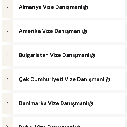
Almanya Vize Danışmanlığı
Amerika Vize Danışmanlığı
Bulgaristan Vize Danışmanlığı
Çek Cumhuriyeti Vize Danışmanlığı
Danimarka Vize Danışmanlığı