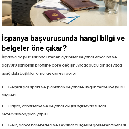
İspanya başvurusunda hangi bilgi ve
belgeler öne çıkar?
İspanya başvurularında istenen ayrıntılar seyahat amacına ve
başvuru sahibinin profiline göre değişir. Ancak güçlü bir dosyada
aşağıdaki başlıklar omurga görevi görür:
Geçerli pasaport ve planlanan seyahate uygun temel başvuru
bilgileri
Ulaşım, konaklama ve seyahat akışını açıklayan tutarlı
rezervasyon/plan yapısı
Gelir, banka hareketleri ve seyahat bütçesini gösteren finansal