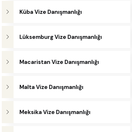
Küba Vize Danışmanlığı
Lüksemburg Vize Danışmanlığı
Macaristan Vize Danışmanlığı
Malta Vize Danışmanlığı
Meksika Vize Danışmanlığı