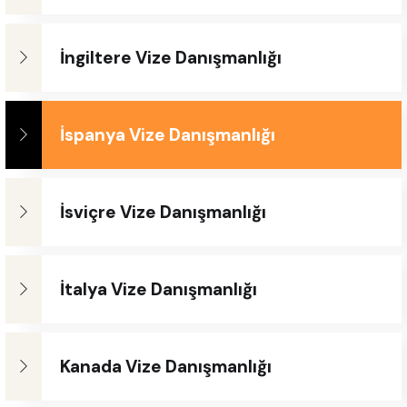
İngiltere Vize Danışmanlığı
İspanya Vize Danışmanlığı
İsviçre Vize Danışmanlığı
İtalya Vize Danışmanlığı
Kanada Vize Danışmanlığı