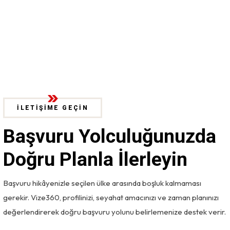
İLETİŞİME GEÇİN
Başvuru Yolculuğunuzda
Doğru Planla İlerleyin
Başvuru hikâyenizle seçilen ülke arasında boşluk kalmaması
gerekir. Vize360, profilinizi, seyahat amacınızı ve zaman planınızı
değerlendirerek doğru başvuru yolunu belirlemenize destek verir.