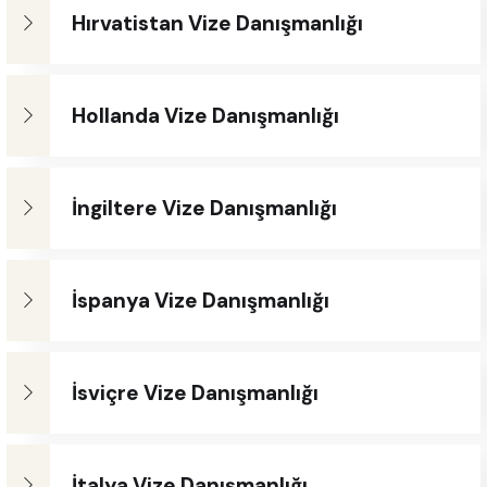
Hırvatistan Vize Danışmanlığı
Hollanda Vize Danışmanlığı
İngiltere Vize Danışmanlığı
İspanya Vize Danışmanlığı
İsviçre Vize Danışmanlığı
İtalya Vize Danışmanlığı