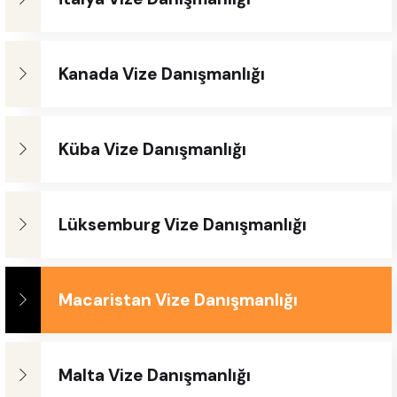
Kanada Vize Danışmanlığı
Küba Vize Danışmanlığı
Lüksemburg Vize Danışmanlığı
Macaristan Vize Danışmanlığı
Malta Vize Danışmanlığı