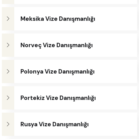
Meksika Vize Danışmanlığı
Norveç Vize Danışmanlığı
Polonya Vize Danışmanlığı
Portekiz Vize Danışmanlığı
Rusya Vize Danışmanlığı