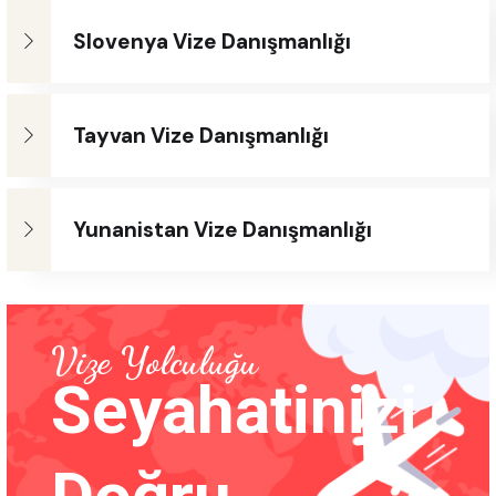
Slovenya Vize Danışmanlığı
Tayvan Vize Danışmanlığı
Yunanistan Vize Danışmanlığı
Vize Yolculuğu
Seyahatinizi