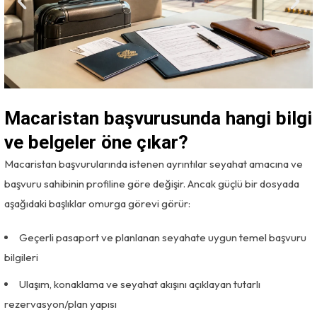
Macaristan başvurusunda hangi bilgi
ve belgeler öne çıkar?
Macaristan başvurularında istenen ayrıntılar seyahat amacına ve
başvuru sahibinin profiline göre değişir. Ancak güçlü bir dosyada
aşağıdaki başlıklar omurga görevi görür:
Geçerli pasaport ve planlanan seyahate uygun temel başvuru
bilgileri
Ulaşım, konaklama ve seyahat akışını açıklayan tutarlı
rezervasyon/plan yapısı