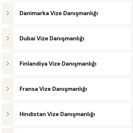
Danimarka Vize Danışmanlığı
Dubai Vize Danışmanlığı
Finlandiya Vize Danışmanlığı
Fransa Vize Danışmanlığı
Hindistan Vize Danışmanlığı