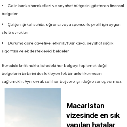
Gelir, banka hareketleri ve seyahat bütçesini gösteren finansal
belgeler
Çalışan, şirket sahibi, öğrenci veya sponsorlu profil için uygun
statü evrakları
Duruma göre davetiye, etkinlik/fuar kaydı, seyahat sağlık
sigortası ve ek destekleyici belgeler
Buradaki kritik nokta, listedeki her belgeyi toplamak değil;
belgelerin birbirini destekleyen tek bir anlatı kurmasını
sağlamaktır. Aynı evrak seti her başvuru için doğru sonuç vermez.
Macaristan
vizesinde en sık
yapılan hatalar