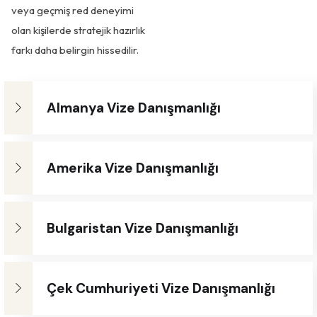
veya geçmiş red deneyimi
olan kişilerde stratejik hazırlık
farkı daha belirgin hissedilir.
Almanya Vize Danışmanlığı
Amerika Vize Danışmanlığı
Bulgaristan Vize Danışmanlığı
Çek Cumhuriyeti Vize Danışmanlığı