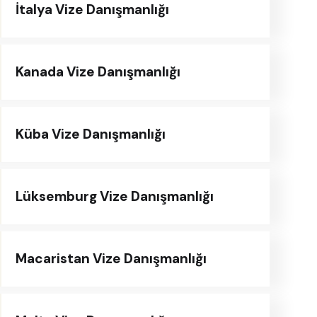
İtalya Vize Danışmanlığı
Kanada Vize Danışmanlığı
Küba Vize Danışmanlığı
Lüksemburg Vize Danışmanlığı
Macaristan Vize Danışmanlığı