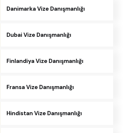
Danimarka Vize Danışmanlığı
Dubai Vize Danışmanlığı
Finlandiya Vize Danışmanlığı
Fransa Vize Danışmanlığı
Hindistan Vize Danışmanlığı