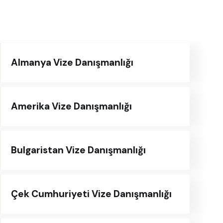
Almanya Vize Danışmanlığı
Amerika Vize Danışmanlığı
Bulgaristan Vize Danışmanlığı
Çek Cumhuriyeti Vize Danışmanlığı