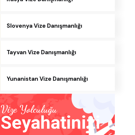
Slovenya Vize Danışmanlığı
Tayvan Vize Danışmanlığı
Yunanistan Vize Danışmanlığı
Vize Yolculuğu
Seyahatinizi