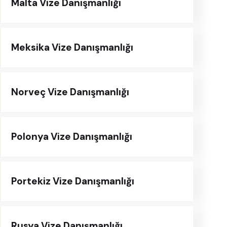
Malta Vize Danışmanlığı
Meksika Vize Danışmanlığı
Norveç Vize Danışmanlığı
Polonya Vize Danışmanlığı
Portekiz Vize Danışmanlığı
Rusya Vize Danışmanlığı