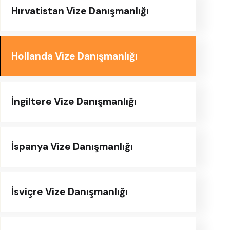
Hırvatistan Vize Danışmanlığı
Hollanda Vize Danışmanlığı
İngiltere Vize Danışmanlığı
İspanya Vize Danışmanlığı
İsviçre Vize Danışmanlığı